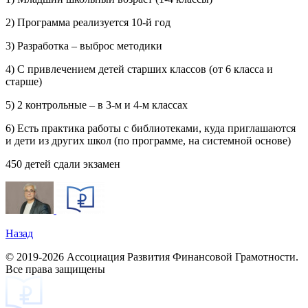
2) Программа реализуется 10-й год
3) Разработка – выброс методики
4) С привлечением детей старших классов (от 6 класса и
старше)
5) 2 контрольные – в 3-м и 4-м классах
6) Есть практика работы с библиотеками, куда приглашаются
и дети из других школ (по программе, на системной основе)
450 детей сдали экзамен
Назад
© 2019-2026 Ассоциация Развития Финансовой Грамотности.
Все права защищены