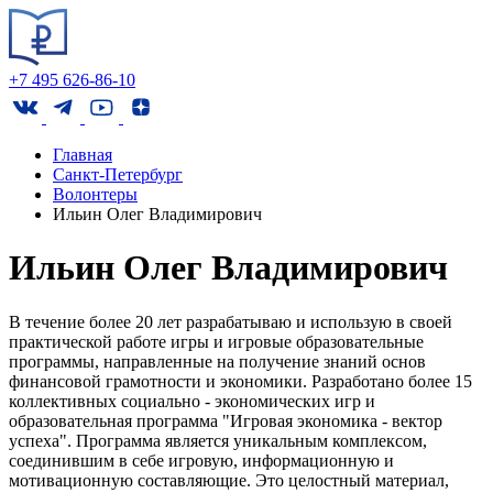
+7 495 626-86-10
Главная
Санкт-Петербург
Волонтеры
Ильин Олег Владимирович
Ильин Олег Владимирович
В течение более 20 лет разрабатываю и использую в своей
практической работе игры и игровые образовательные
программы, направленные на получение знаний основ
финансовой грамотности и экономики. Разработано более 15
коллективных социально - экономических игр и
образовательная программа "Игровая экономика - вектор
успеха". Программа является уникальным комплексом,
соединившим в себе игровую, информационную и
мотивационную составляющие. Это целостный материал,