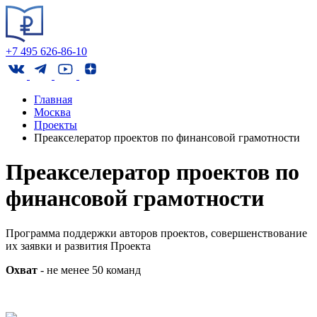
+7 495 626-86-10
Главная
Москва
Проекты
Преакселератор проектов по финансовой грамотности
Преакселератор проектов по
финансовой грамотности
Программа поддержки авторов проектов, совершенствование
их заявки и развития Проекта
Охват
- не менее 50 команд