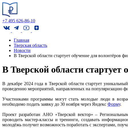
+7 495 626-86-10
Главная
Тверская область
Новости
В Тверской области стартует обучение для волонтёров ф
В Тверской области стартует 
В декабре 2024 года в Тверской области стартует уникальн
проведению мероприятий, направленных на популяризацию фи
Участниками программы могут стать молодые люди в возраст
необходимо подать заявку до 30 ноября через Яндекс
Форму
.
Проект разработан АНО «Тверской вектор» ‒ Региональным
проводить мастер-классы и тренинги, создавать информаци
молодёжь получит возможность поработать с экспертами, поуч