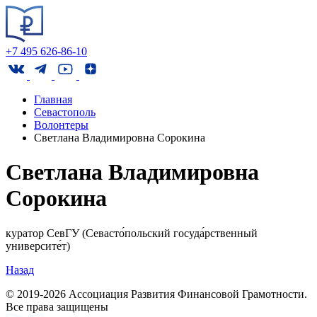
+7 495 626-86-10
Главная
Севастополь
Волонтеры
Светлана Владимировна Сорокина
Светлана Владимировна
Сорокина
куратор СевГУ (Севасто́польский госуда́рственный
университе́т)
Назад
© 2019-2026 Ассоциация Развития Финансовой Грамотности.
Все права защищены