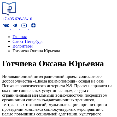
+7 495 626-86-10
Главная
Санкт-Петербург
Волонтеры
Готчиева Оксана Юрьевна
Готчиева Оксана Юрьевна
Инновационный интеграционный проект социального
добровольчества «Школа взаимопомощи» создан на базе
Психоневрологического интерната №9. Проект направлен на
оказание социальных услуг инвалидам, людям с
ограниченными метальными возможностями посредством
организации социально-адаптационных тренингов,
театральных технологий, мультипликации, организации и
проведении комплекса социокультурных мероприятий с
целью повышения социальной адаптации, культурного