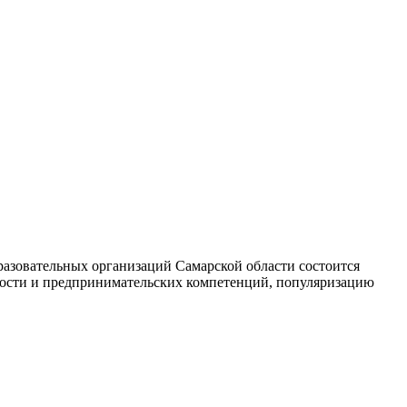
разовательных организаций Самарской области состоится
ости и предпринимательских компетенций, популяризацию