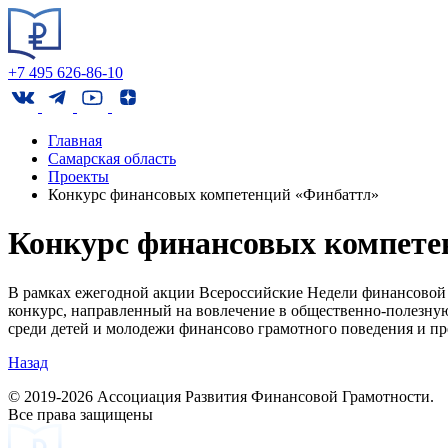
+7 495 626-86-10
Главная
Самарская область
Проекты
Конкурс финансовых компетенций «Финбаттл»
Конкурс финансовых компете
В рамках ежегодной акции Всероссийские Недели финансовой 
конкурс, направленный на вовлечение в общественно-полезну
среди детей и молодежи финансово грамотного поведения и пр
Назад
© 2019-2026 Ассоциация Развития Финансовой Грамотности.
Все права защищены