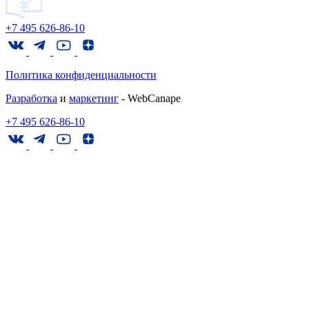
+7 495 626-86-10
Политика конфиденциальности
Разработка
и
маркетинг
- WebCanape
+7 495 626-86-10