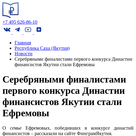
+7 495 626-86-10
Главная
Республика Саха (Якутия)
Новости
Серебряными финалистами первого конкурса Династии
финансистов Якутии стали Ефремовы
Серебряными финалистами
первого конкурса Династии
финансистов Якутии стали
Ефремовы
О семье Ефремовых, победивших в конкурсе династий
финансистов – рассказали на сайте ФинграмЯкутия.