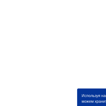
Используя на
можем хранит