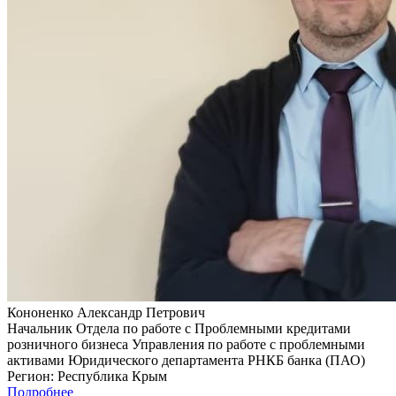
Кононенко Александр Петрович
Начальник Отдела по работе с Проблемными кредитами
розничного бизнеса Управления по работе с проблемными
активами Юридического департамента РНКБ банка (ПАО)
Регион:
Республика Крым
Подробнее