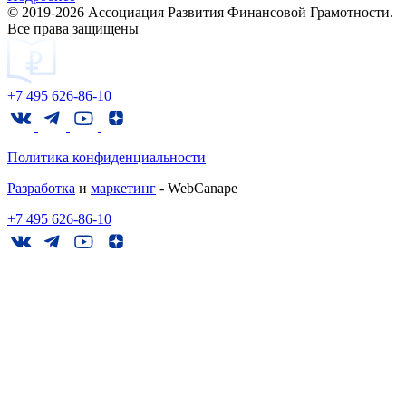
© 2019-2026 Ассоциация Развития Финансовой Грамотности.
Все права защищены
+7 495 626-86-10
Политика конфиденциальности
Разработка
и
маркетинг
- WebCanape
+7 495 626-86-10