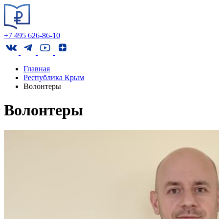
+7 495 626-86-10
Главная
Республика Крым
Волонтеры
Волонтеры