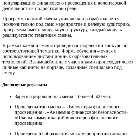
популяризацию финансового просвещения и волонтерской
деятельности в подростковой среде.
Программа каждой смены уникальна и разрабатывается
исключительно под само мероприятие и целевую аудиторию,
программы имеют модульную структуру, каждый модуль
реализуется по тематикам смены.
В рамках каждой смены проводится творческий конкурс по
соответствующей тематике. Форма обучения – очная с
использованием дистанционных образовательных
технологий. Взаимодействие с участниками происходит через
личные кабинеты на портале, созданные специально под
смену.
Достигнутые результаты
Зарегистрировано на смены – более 4 500 чел.
Проведены три смены – «Волонтеры финансового
просвещения», «Академия финансовой безопасности»,
«Школы коммуникаций волонтеров финансового
просвещения»
Проведено 67 образовательных мероприятий (онлайн-