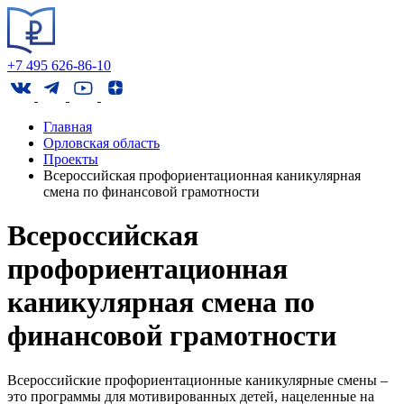
+7 495 626-86-10
Главная
Орловская область
Проекты
Всероссийская профориентационная каникулярная
смена по финансовой грамотности
Всероссийская
профориентационная
каникулярная смена по
финансовой грамотности
Всероссийские профориентационные каникулярные смены –
это программы для мотивированных детей, нацеленные на