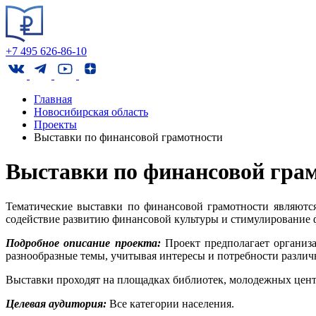
+7 495 626-86-10
Главная
Новосибирская область
Проекты
Выставки по финансовой грамотности
Выставки по финансовой гра
Тематические выставки по финансовой грамотности являются
содействие развитию финансовой культуры и стимулирование 
Подробное описание проекта:
Проект предполагает организ
разнообразные темы, учитывая интересы и потребности различ
Выставки проходят на площадках библиотек, молодежных цент
Целевая аудитория:
Все категории населения.