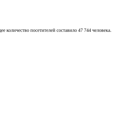
ее количество посетителей составило 47 744 человека.