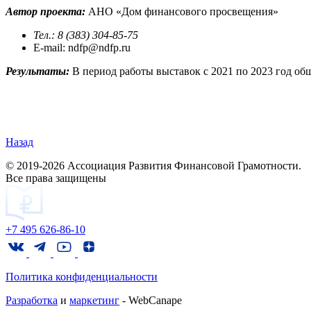
Автор проекта:
АНО «Дом финансового просвещения»
Тел.: 8 (383) 304-85-75
E-mail: ndfp@ndfp.ru
Результаты:
В период работы выставок с 2021 по 2023 год общ
Назад
© 2019-2026 Ассоциация Развития Финансовой Грамотности.
Все права защищены
+7 495 626-86-10
Политика конфиденциальности
Разработка
и
маркетинг
- WebCanape