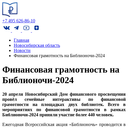
+7 495 626-86-10
Главная
Новосибирская область
Новости
Финансовая грамотность на Библионочи-2024
Финансовая грамотность на
Библионочи-2024
20 апреля Новосибирский Дом финансового просвещения
провёл семейные интерактивы по финансовой
грамотности на площадках двух библиотек. Всего в
мероприятиях по финансовой грамотности в рамках
Библионочи-2024 приняли участие более 440 человек.
Ежегодная Всероссийская акция «Библионочь» проводится в