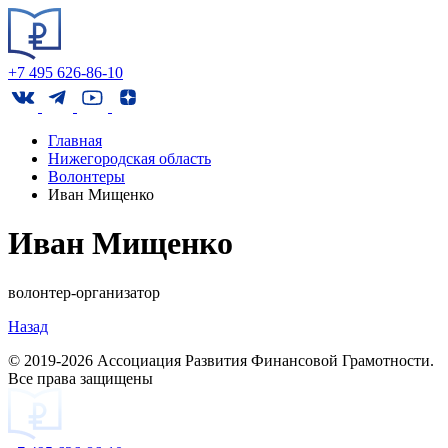
+7 495 626-86-10
Главная
Нижегородская область
Волонтеры
Иван Мищенко
Иван Мищенко
волонтер-организатор
Назад
© 2019-2026 Ассоциация Развития Финансовой Грамотности.
Все права защищены