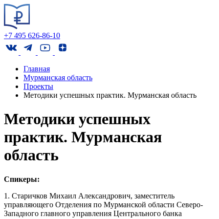
+7 495 626-86-10
Главная
Мурманская область
Проекты
Методики успешных практик. Мурманская область
Методики успешных
практик. Мурманская
область
Спикеры:
1. Старичков Михаил Александрович, заместитель
управляющего Отделения по Мурманской области Северо-
Западного главного управления Центрального банка