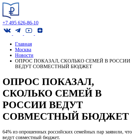
+7 495 626-86-10
Главная
Москва
Новости
ОПРОС ПОКАЗАЛ, СКОЛЬКО СЕМЕЙ В РОССИИ
ВЕДУТ СОВМЕСТНЫЙ БЮДЖЕТ
ОПРОС ПОКАЗАЛ,
СКОЛЬКО СЕМЕЙ В
РОССИИ ВЕДУТ
СОВМЕСТНЫЙ БЮДЖЕТ
64% из опрошенных российских семейных пар заявили, что
ведут совместный бюджет.