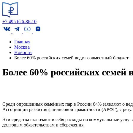
+7 495 626-86-10
Главная
Москва
Новости
Более 60% российских семей ведут совместный бюджет
Более 60% российских семей 
Среди опрошенных семейных пар в России 64% заявляют о веде
Ассоциации развития финансовой грамотности (АРФГ), с резул
Эти средства включают в себя расходы на коммунальные услуги,
долговым обязательствам и сбережения.