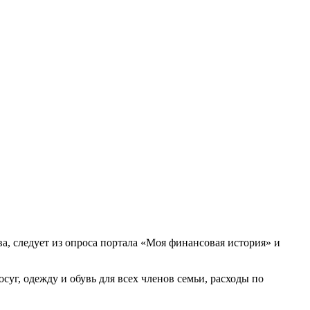
, следует из опроса портала «Моя финансовая история» и
суг, одежду и обувь для всех членов семьи, расходы по