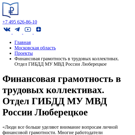
+7 495 626-86-10
Главная
Московская область
Проекты
Финансовая грамотность в трудовых коллективах.
Отдел ГИБДД МУ МВД России Люберецкое
Финансовая грамотность в
трудовых коллективах.
Отдел ГИБДД МУ МВД
России Люберецкое
«Люди все больше уделяют внимание вопросам личной
финансовой грамотности. Многие работодатели