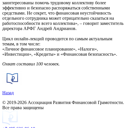
заинтересованы помочь трудовому коллективу более
эффективно и безопасно распоряжаться собственными
средствами. Не секрет, что финансовая неустойчивость
отдельного сотрудника может отрицательно сказаться на
работоспособности всего коллектива», – говорит заместитель
директора АРФГ Андрей Андрианов.
Цикл онлайн-лекций проводится по самым актуальным
темам, в том числе:
«Личное финансовое планирование», «Налоги»,
«Инвестиции», «Кредиты» и «Финансовая безопасность».
Охват составил 100 человек.
Назад
© 2019-2026 Ассоциация Развития Финансовой Грамотности.
Все права защищены