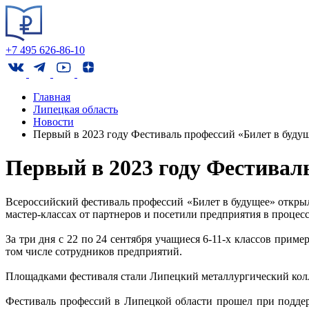
+7 495 626-86-10
Главная
Липецкая область
Новости
Первый в 2023 году Фестиваль профессий «Билет в буду
Первый в 2023 году Фестивал
Всероссийский фестиваль профессий «Билет в будущее» открыл
мастер-классах от партнеров и посетили предприятия в проце
За три дня с 22 по 24 сентября учащиеся 6-11-х классов при
том числе сотрудников предприятий.
Площадками фестиваля стали Липецкий металлургический кол
Фестиваль профессий в Липецкой области прошел при подде