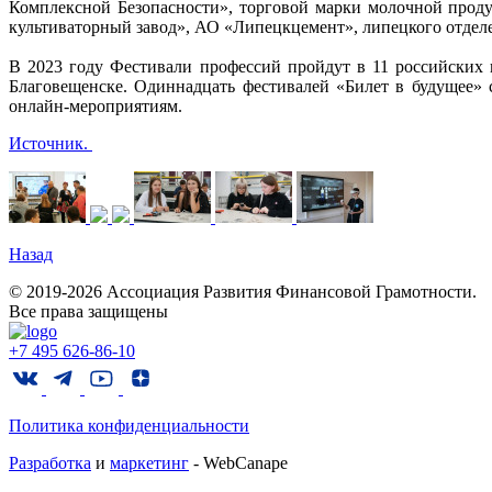
Комплексной Безопасности», торговой марки молочной прод
культиваторный завод», АО «Липецкцемент», липецкого отде
В 2023 году Фестивали профессий пройдут в 11 российских 
Благовещенске. Одиннадцать фестивалей «Билет в будущее» 
онлайн-мероприятиям.
Источник.
Назад
© 2019-2026 Ассоциация Развития Финансовой Грамотности.
Все права защищены
+7 495 626-86-10
Политика конфиденциальности
Разработка
и
маркетинг
- WebCanape