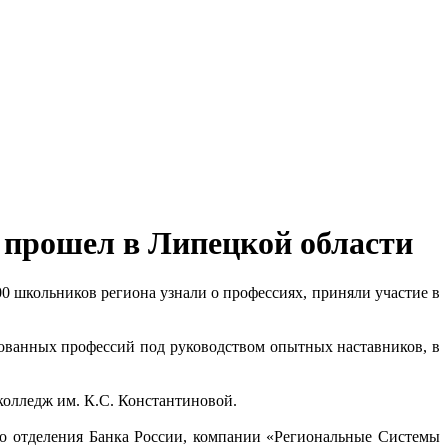
» прошел в Липецкой области
0 школьников региона узнали о профессиях, приняли участие в
ебованных профессий под руководством опытных наставников, в
олледж им. К.С. Константиновой.
о отделения Банка России, компании «Региональные Системы