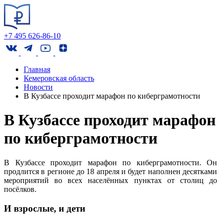
+7 495 626-86-10
Главная
Кемеровская область
Новости
В Кузбассе проходит марафон по киберграмотности
В Кузбассе проходит марафон
по киберграмотности
В Кузбассе проходит марафон по киберграмотности. Он
продлится в регионе до 18 апреля и будет наполнен десятками
мероприятий во всех населённых пунктах от столиц до
посёлков.
И взрослые, и дети