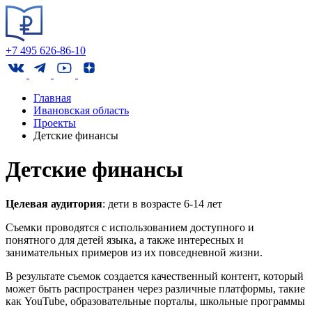
+7 495 626-86-10
Главная
Ивановская область
Проекты
Детские финансы
Детские финансы
Целевая аудитория
: дети в возрасте 6-14 лет
Съемки проводятся с использованием доступного и
понятного для детей языка, а также интересных и
занимательных примеров из их повседневной жизни.
В результате съемок создается качественный контент, который
может быть распространен через различные платформы, такие
как YouTube, образовательные порталы, школьные программы