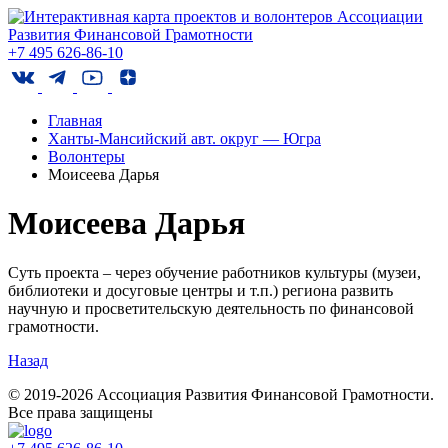
+7 495 626-86-10
Главная
Ханты-Мансийский авт. округ — Югра
Волонтеры
Моисеева Дарья
Моисеева Дарья
Суть проекта – через обучение работников культуры (музеи,
библиотеки и досуговые центры и т.п.) региона развить
научную и просветительскую деятельность по финансовой
грамотности.
Назад
© 2019-2026 Ассоциация Развития Финансовой Грамотности.
Все права защищены