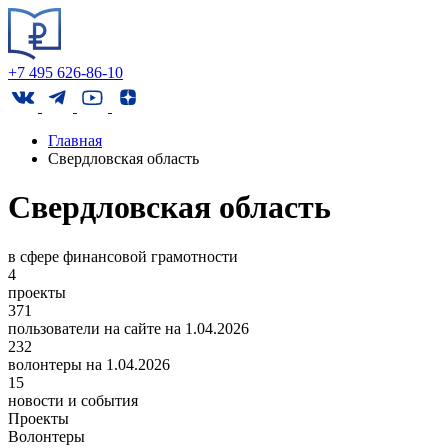
+7 495 626-86-10
Главная
Свердловская область
Свердловская область
в сфере финансовой грамотности
4
проекты
371
пользователи на сайте на 1.04.2026
232
волонтеры на 1.04.2026
15
новости и события
Проекты
Волонтеры