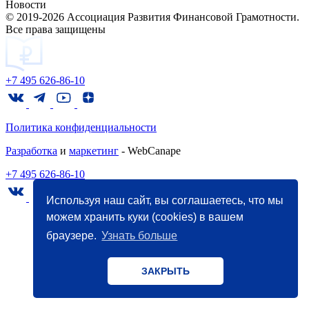
Новости
© 2019-2026 Ассоциация Развития Финансовой Грамотности.
Все права защищены
+7 495 626-86-10
Политика конфиденциальности
Разработка
и
маркетинг
- WebCanape
+7 495 626-86-10
Используя наш сайт, вы соглашаетесь, что мы
можем хранить куки (cookies) в вашем
браузере.
Узнать больше
ЗАКРЫТЬ