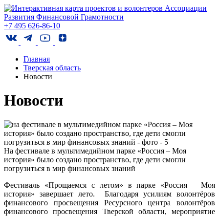
+7 495 626-86-10
Главная
Тверская область
Новости
Новости
На фестивале в мультимедийном парке «Россия – Моя
история» было создано пространство, где дети смогли
погрузиться в мир финансовых знаний
Фестиваль «Прощаемся с летом» в парке «Россия – Моя
история» завершает лето.
Благодаря усилиям волонтёров
финансового просвещения Ресурсного центра волонтёров
финансового просвещения Тверской области, мероприятие