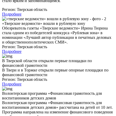
стало ярким и запоминающимся.
Регион:
Тверская область
Подробнее
«Тверские ведомости» вошли в рублевую зону
Обозреватель газеты «Тверские ведомости» Ирина Тюрина
стала одним из победителей конкурса «Рублевая зона» в
номинации «Лучший автор публикации в печатных деловых
и общественнополитических СМИ».
Регион:
Тверская область
Подробнее
В Тверской области открыли первые площадки по
финансовой грамотности
В Твери и в Торжке открыли первые опорные площадки по
финансовой грамотности
Регион:
Тверская область
Подробнее
Волонтерская программа «Финансовая грамотность для
воспитанников детских домов
Волонтерская программа «Финансовая грамотность для
воспитанников детских домов» рассчитана на детей от 10 лет.
Программа направлена на изменение финансового поведения