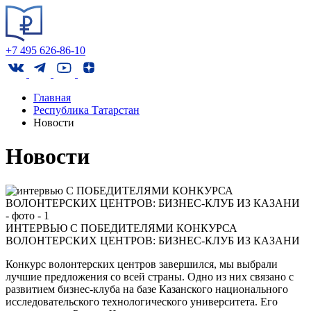
+7 495 626-86-10
Главная
Республика Татарстан
Новости
Новости
ИНТЕРВЬЮ С ПОБЕДИТЕЛЯМИ КОНКУРСА
ВОЛОНТЕРСКИХ ЦЕНТРОВ: БИЗНЕС-КЛУБ ИЗ КАЗАНИ
Конкурс волонтерских центров завершился, мы выбрали
лучшие предложения со всей страны. Одно из них связано с
развитием бизнес-клуба на базе Казанского национального
исследовательского технологического университета. Его