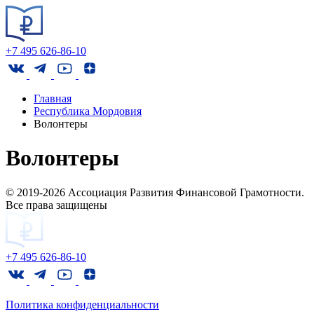
+7 495 626-86-10
Главная
Республика Мордовия
Волонтеры
Волонтеры
© 2019-2026 Ассоциация Развития Финансовой Грамотности.
Все права защищены
+7 495 626-86-10
Политика конфиденциальности