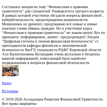
Состоялась лекция на тему "Финансовая и правовая
грамотность" для слушателей Университета третьего возраста.
В рамках которой участники обсудили вопросы финансовой ,
кибербезопасности, предотвращения мошенничеств.
Мошенники не дремлют, придумываю все новые и новые
опасные схемы обмана граждан. Но и участники курса
"Финансовая и правовая грамотность" не лыком шиты! Все по
принципу: информирован, значит - предупрежден! Лекция
"Цифровая гигиена и личная финансовая безопасность" ст.
преподавателя кафедры финансов и экономической
безопасности ВятГУ, специалиста РЦФГ Кировской области
Аси Валентиновны Котанджян очень актуальна и бесценна
важной информацией, помогающей быть наиболее
подкованными в вопросах финансовой безопасности.
Назад
Источник
© 2019-2026 Ассоциация Развития Финансовой Грамотности.
Все права защищены