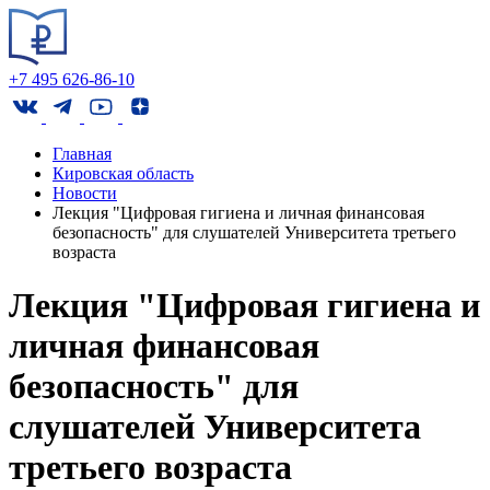
+7 495 626-86-10
Главная
Кировская область
Новости
Лекция "Цифровая гигиена и личная финансовая
безопасность" для слушателей Университета третьего
возраста
Лекция "Цифровая гигиена и
личная финансовая
безопасность" для
слушателей Университета
третьего возраста