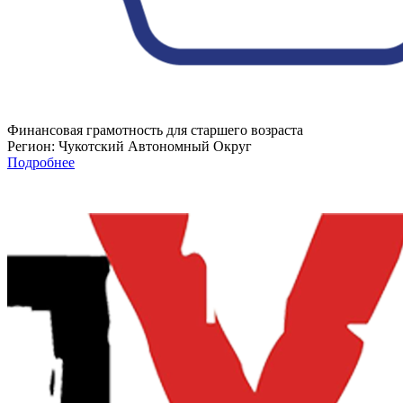
Финансовая грамотность для старшего возраста
Регион:
Чукотский Автономный Округ
Подробнее