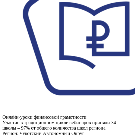
Онлайн-уроки финансовой грамотности
Участие в традиционном цикле вебинаров приняли 34
школы – 97% от общего количества школ региона
Регион:
Чукотский Автономный Округ