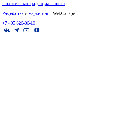
Политика конфиденциальности
Разработка
и
маркетинг
- WebCanape
+7 495 626-86-10