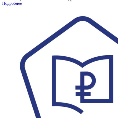
Подробнее