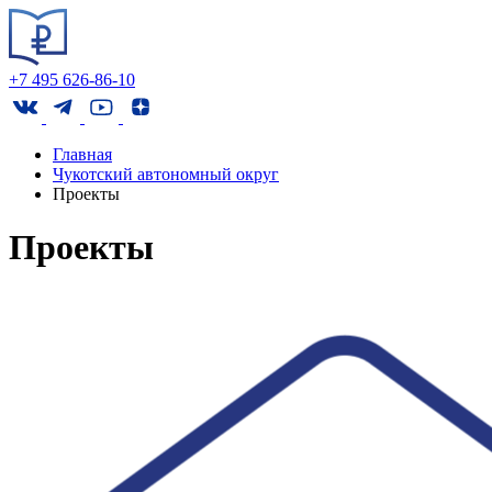
+7 495 626-86-10
Главная
Чукотский автономный округ
Проекты
Проекты