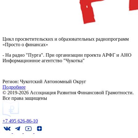
Цикл просветительских и образовательных радиопрограмм
«Просто о финансах»
- На радио "Пурга". При организации проекта АРФГ и
АНО 
И
нформационное агентство "Чукотка"
Регион:
Чукотский Автономный Округ
Подробнее
© 2019-2026 Ассоциация Развития Финансовой Грамотности.
Все права защищены
+7 495 626-86-10