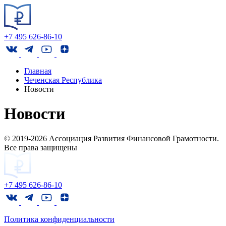
+7 495 626-86-10
Главная
Чеченская Республика
Новости
Новости
© 2019-2026 Ассоциация Развития Финансовой Грамотности.
Все права защищены
+7 495 626-86-10
Политика конфиденциальности